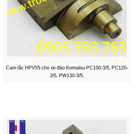
Cam lắc HPV55 cho xe đào Komatsu PC100-3/5, PC120-
3/5, PW130-3/5.