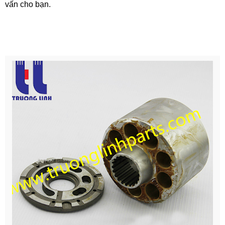
vấn cho bạn.