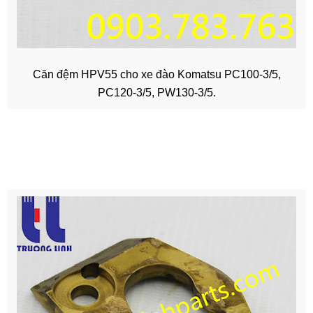
Căn đệm HPV55 cho xe đào Komatsu PC100-3/5,
PC120-3/5, PW130-3/5.