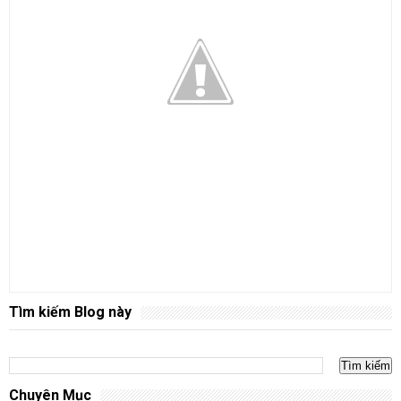
Tìm kiếm Blog này
Chuyên Mục