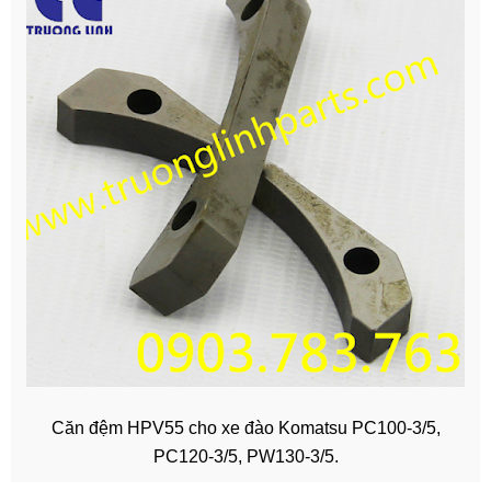
Căn đệm HPV55 cho xe đào Komatsu PC100-3/5,
PC120-3/5, PW130-3/5.