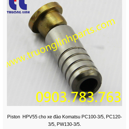
Piston HPV55 cho xe đào Komatsu PC100-3/5, PC120-
3/5, PW130-3/5.