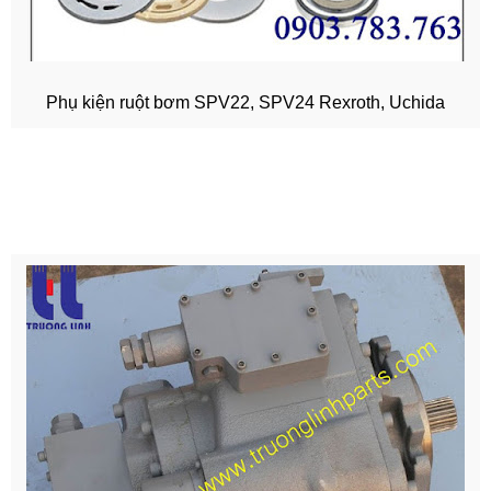
Phụ kiện ruột bơm SPV22, SPV24 Rexroth, Uchida