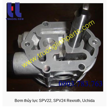
Bơm thủy lực SPV22, SPV24 Rexroth, Uchida