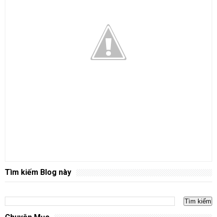
Tìm kiếm Blog này