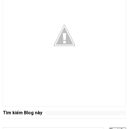
Tìm kiếm Blog này