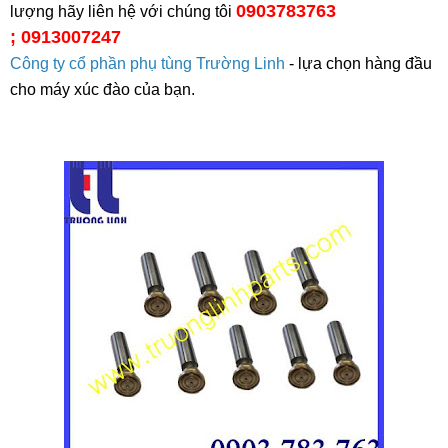
0903783763
lượng hãy liên hệ với chúng tôi
; 0913007247
Công ty cổ phần phụ tùng Trường Linh
- lựa chọn hàng đầu
cho máy xúc đào của bạn.