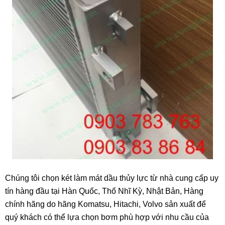
Chúng tôi chọn két làm mát dầu thủy lực từ nhà cung cấp uy
tín hàng đầu tại Hàn Quốc, Thổ Nhĩ Kỳ, Nhật Bản, Hàng
chính hãng do hãng Komatsu, Hitachi, Volvo sản xuất để
quý khách có thể lựa chọn bơm phù hợp với nhu cầu của