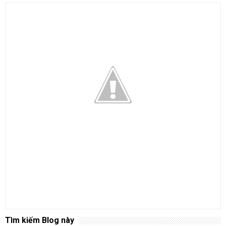
Tìm kiếm Blog này