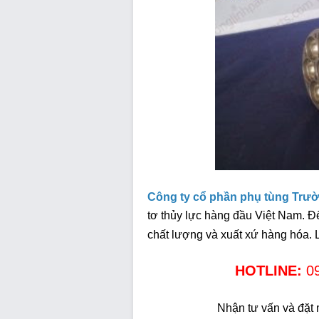
Công ty cổ phần phụ tùng Trườ
tơ thủy lực hàng đầu Việt Nam. Đ
chất lượng và xuất xứ hàng hóa. 
HOTLINE:
0
Nhận tư vấn và đặt 