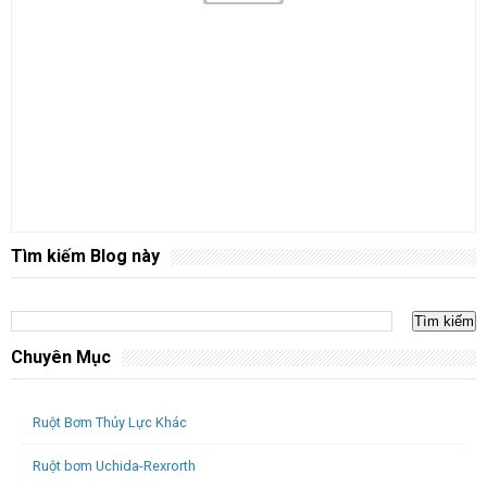
Tìm kiếm Blog này
Chuyên Mục
Ruột Bơm Thủy Lực Khác
Ruột bơm Uchida-Rexrorth