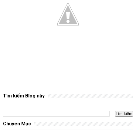
Tìm kiếm Blog này
Chuyên Mục