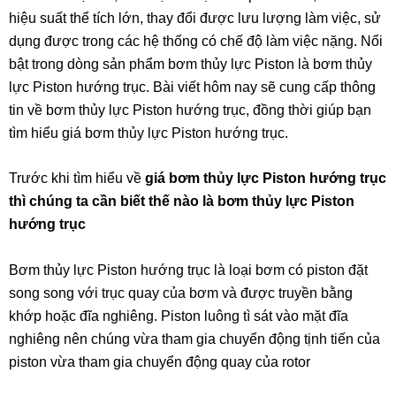
hiệu suất thể tích lớn, thay đổi được lưu lượng làm việc, sử
dụng được trong các hệ thống có chế độ làm việc nặng. Nổi
bật trong dòng sản phẩm bơm thủy lực Piston là bơm thủy
lực Piston hướng trục. Bài viết hôm nay sẽ cung cấp thông
tin về bơm thủy lực Piston hướng trục, đồng thời giúp bạn
tìm hiểu giá bơm thủy lực Piston hướng trục.
Trước khi tìm hiểu về
giá bơm thủy lực Piston hướng trục
thì chúng ta cần biết thế nào là bơm thủy lực Piston
hướng trục
Bơm thủy lực Piston hướng trục là loại bơm có piston đặt
song song với trục quay của bơm và được truyền bằng
khớp hoặc đĩa nghiêng. Piston luông tì sát vào mặt đĩa
nghiêng nên chúng vừa tham gia chuyển động tịnh tiến của
piston vừa tham gia chuyển động quay của rotor