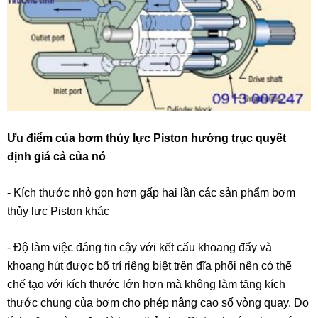
Ưu điểm của bơm thủy lực Piston hướng trục quyết
định giá cả của nó
- Kích thước nhỏ gọn hơn gấp hai lần các sản phẩm bơm
thủy lực Piston khác
- Độ làm việc đáng tin cậy với kết cấu khoang đẩy và
khoang hút được bố trí riêng biệt trên đĩa phối nên có thể
chế tạo với kích thước lớn hơn mà không làm tăng kích
thước chung của bơm cho phép nâng cao số vòng quay. Do