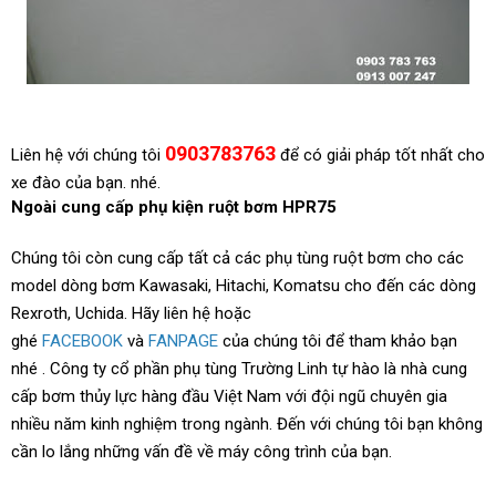
0903783763
Liên hệ với chúng tôi
để có giải pháp tốt nhất cho
xe đào của bạn. nhé.
Ngoài cung cấp phụ kiện ruột bơm HPR75
Chúng tôi còn cung cấp tất cả các phụ tùng ruột bơm cho các
model dòng bơm Kawasaki, Hitachi, Komatsu cho đến các dòng
Rexroth, Uchida. Hãy liên hệ hoặc
ghé
FACEBOOK
và
FANPAGE
của chúng tôi để tham khảo bạn
nhé . Công ty cổ phần phụ tùng Trường Linh tự hào là nhà cung
cấp bơm thủy lực hàng đầu Việt Nam với đội ngũ chuyên gia
nhiều năm kinh nghiệm trong ngành. Đến với chúng tôi bạn không
cần lo lắng những vấn đề về máy công trình của bạn.