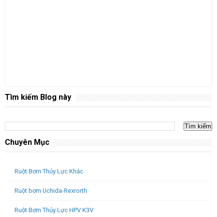
Tìm kiếm Blog này
Chuyên Mục
Ruột Bơm Thủy Lực Khác
Ruột bơm Uchida-Rexrorth
Ruột Bơm Thủy Lực HPV K3V