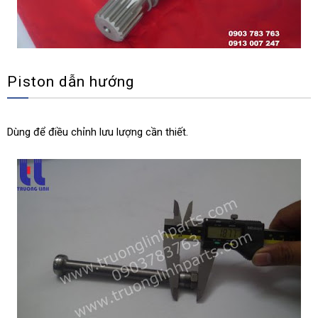
Piston dẫn hướng
Dùng để điều chỉnh lưu lượng cần thiết.